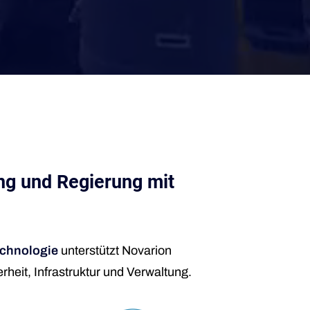
ung und Regierung mit
chnologie
unterstützt Novarion
rheit, Infrastruktur und Verwaltung.