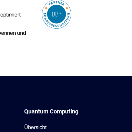
optimiert
kennen und
Quantum Computing
Übersicht