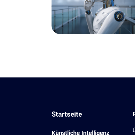
Startseite
Ü
Künstliche Intelligenz