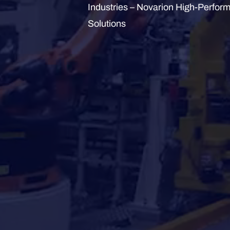
Industries – Novarion High-Perfor
Solutions