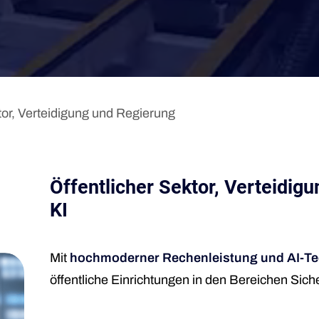
tor, Verteidigung und Regierung
Öffentlicher Sektor, Verteidig
KI
Mit
hochmoderner Rechenleistung und AI-Te
öffentliche Einrichtungen in den Bereichen Siche