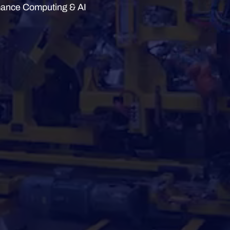
mance Computing & AI