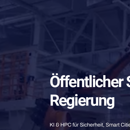
Öffentlicher
Regierung
KI & HPC für Sicherheit, Smart Citi