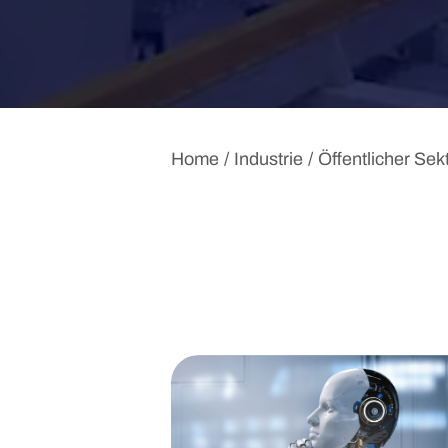
Home
Industrie
Öffentlicher Sek