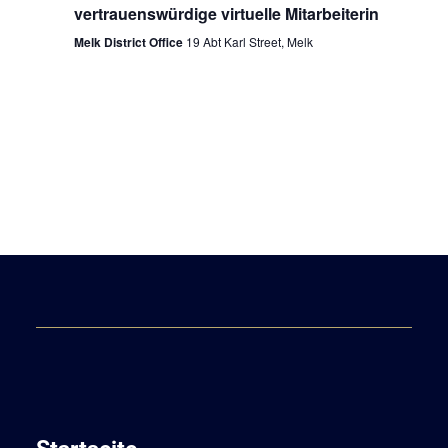
vertrauenswürdige virtuelle Mitarbeiterin
Melk District Office
19 Abt Karl Street, Melk