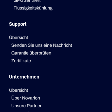
GPU zentriert
Flüssigkeitskühlung
Support
Übersicht
Senden Sie uns eine Nachricht
Garantie überprüfen
Zertifikate
Unternehmen
Übersicht
Über Novarion
Unsere Partner