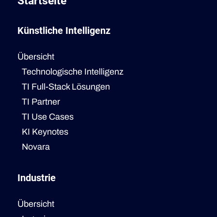
Startseite
Künstliche Intelligenz
Übersicht
Technologische Intelligenz
TI Full-Stack Lösungen
TI Partner
TI Use Cases
KI Keynotes
Novara
Industrie
Übersicht