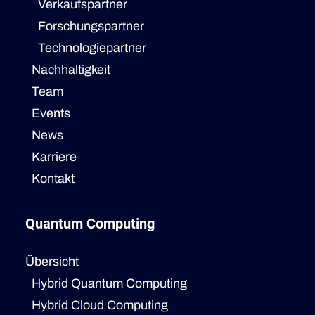
Verkaufspartner
Forschungspartner
Technologiepartner
Nachhaltigkeit
Team
Events
News
Karriere
Kontakt
Quantum Computing
Übersicht
Hybrid Quantum Computing
Hybrid Cloud Computing