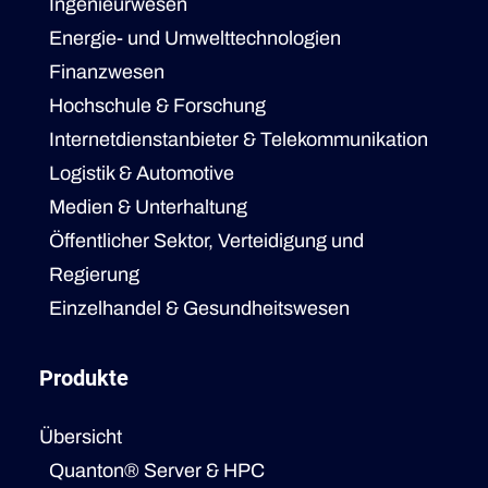
Ingenieurwesen
Energie- und Umwelttechnologien
Finanzwesen
Hochschule & Forschung
Internetdienstanbieter & Telekommunikation
Logistik & Automotive
Medien & Unterhaltung
Öffentlicher Sektor, Verteidigung und
Regierung
Einzelhandel & Gesundheitswesen
Produkte
Übersicht
Quanton® Server & HPC