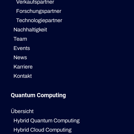
Verkaufspartner
Forschungspartner
Technologiepartner
Nachhaltigkeit
Team
Events
News
Karriere
Kontakt
Quantum Computing
Übersicht
Hybrid Quantum Computing
Hybrid Cloud Computing