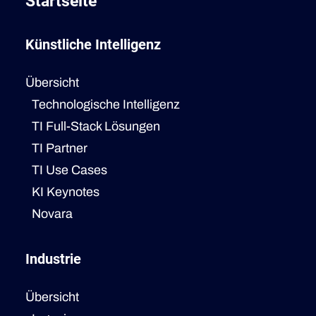
Startseite
Künstliche Intelligenz
Übersicht
Technologische Intelligenz
TI Full-Stack Lösungen
TI Partner
TI Use Cases
KI Keynotes
Novara
Industrie
Übersicht