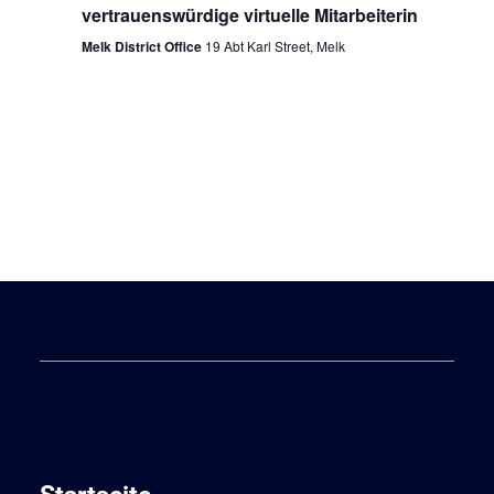
vertrauenswürdige virtuelle Mitarbeiterin
Melk District Office
19 Abt Karl Street, Melk