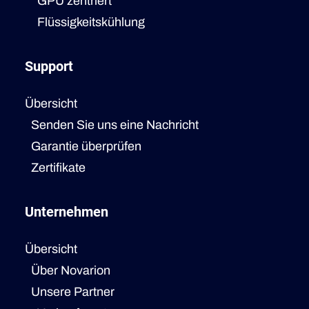
GPU zentriert
Flüssigkeitskühlung
Support
Übersicht
Senden Sie uns eine Nachricht
Garantie überprüfen
Zertifikate
Unternehmen
Übersicht
Über Novarion
Unsere Partner