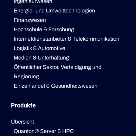
Ingenieurwesen
Energie- und Umwelttechnologien
Finanzwesen
Hochschule & Forschung
Internetdienstanbieter & Telekommunikation
Logistik & Automotive
Medien & Unterhaltung
Öffentlicher Sektor, Verteidigung und
Regierung
Einzelhandel & Gesundheitswesen
Produkte
Übersicht
Quanton® Server & HPC