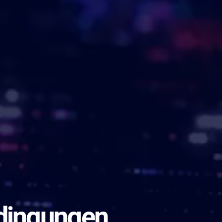
dingungen