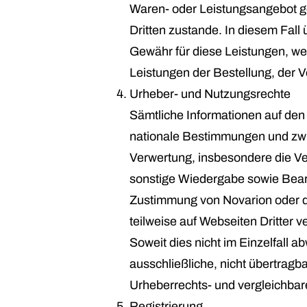
Waren- oder Leistungsangebot ge
Dritten zustande. In diesem Fall 
Gewähr für diese Leistungen, wed
Leistungen der Bestellung, der 
Urheber- und Nutzungsrechte
Sämtliche Informationen auf den
nationale Bestimmungen und zwis
Verwertung, insbesondere die Ve
sonstige Wiedergabe sowie Bearb
Zustimmung von Novarion oder de
teilweise auf Webseiten Dritter v
Soweit dies nicht im Einzelfall a
ausschließliche, nicht übertragb
Urheberrechts- und vergleichba
Registrierung