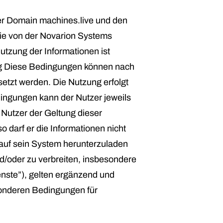
r Domain machines.live und den
die von der Novarion Systems
utzung der Informationen ist
g Diese Bedingungen können nach
setzt werden. Die Nutzung erfolgt
dingungen kann der Nutzer jeweils
Nutzer der Geltung dieser
 darf er die Informationen nicht
 auf sein System herunterzuladen
/oder zu verbreiten, insbesondere
nste”), gelten ergänzend und
sonderen Bedingungen für