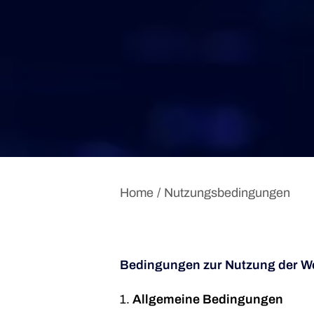
Home
Nutzungsbedingungen
Bedingungen zur Nutzung der W
Allgemeine Bedingungen