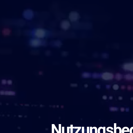
Nutzungsbe