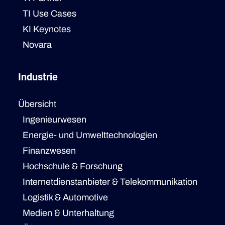
TI Use Cases
KI Keynotes
Novara
Industrie
Übersicht
Ingenieurwesen
Energie- und Umwelttechnologien
Finanzwesen
Hochschule & Forschung
Internetdienstanbieter & Telekommunikation
Logistik & Automotive
Medien & Unterhaltung