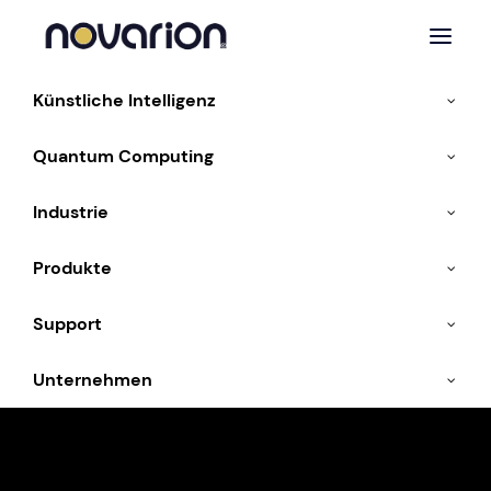
Künstliche Intelligenz
Quantum Computing
Industrie
Technologische
Produkte
Intelligenz
Support
Unternehmen