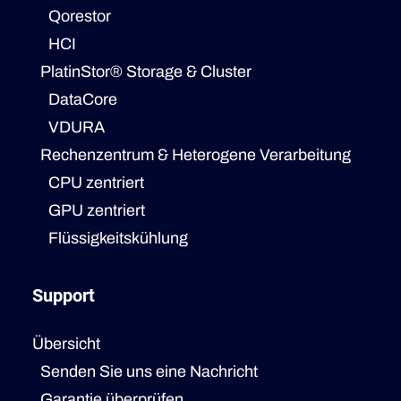
Qorestor
HCI
PlatinStor® Storage & Cluster
DataCore
VDURA
Rechenzentrum & Heterogene Verarbeitung
CPU zentriert
GPU zentriert
Flüssigkeitskühlung
Support
Übersicht
Senden Sie uns eine Nachricht
Garantie überprüfen