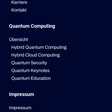
Karriere
Kontakt
Quantum Computing
Übersicht
Hybrid Quantum Computing
Hybrid Cloud Computing
Quantum Security
Quantum Keynotes
Quantum Education
Impressum
Impressum