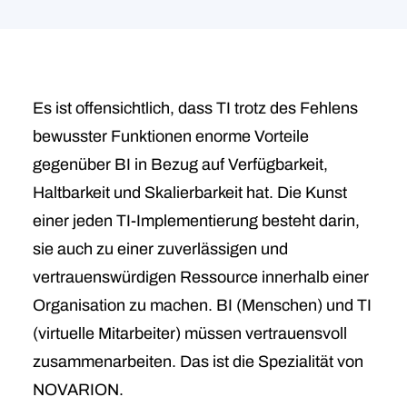
Es ist offensichtlich, dass TI trotz des Fehlens
bewusster Funktionen enorme Vorteile
gegenüber BI in Bezug auf Verfügbarkeit,
Haltbarkeit und Skalierbarkeit hat. Die Kunst
einer jeden TI-Implementierung besteht darin,
sie auch zu einer zuverlässigen und
vertrauenswürdigen Ressource innerhalb einer
Organisation zu machen. BI (Menschen) und TI
(virtuelle Mitarbeiter) müssen vertrauensvoll
zusammenarbeiten. Das ist die Spezialität von
NOVARION.