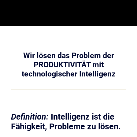
English Version
Wir lösen das Problem der
PRODUKTIVITÄT mit
technologischer Intelligenz
Definition:
Intelligenz ist die
Fähigkeit, Probleme zu lösen.