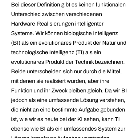
Bei dieser Definition gibt es keinen funktionalen
Unterschied zwischen verschiedenen
Hardware-Realisierungen intelligenter
Systeme. Wir können biologische Intelligenz
(BI) als ein evolutionäres Produkt der Natur und
technologische Intelligenz (TI) als ein
evolutionäres Produkt der Technik bezeichnen.
Beide unterscheiden sich nur durch die Mittel,
mit denen sie realisiert wurden, aber ihre
Funktion und ihr Zweck bleiben gleich. Da wir BI
jedoch als eine umfassende Lösung verstehen,
die nicht an eine bestimmte Aufgabe gebunden
ist, wie wir es heute bei der KI sehen, kann TI
ebenso wie BI als ein umfassendes System zur