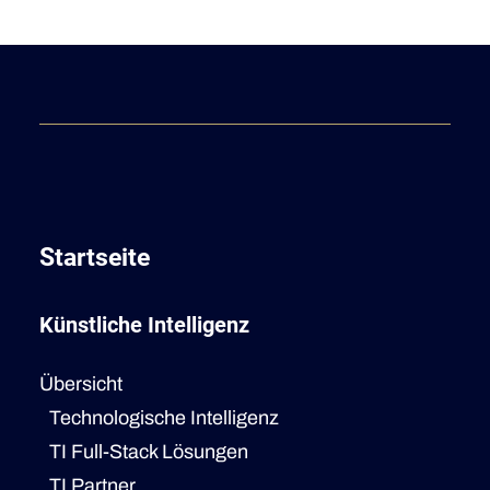
Startseite
Künstliche Intelligenz
Übersicht
Technologische Intelligenz
TI Full-Stack Lösungen
TI Partner