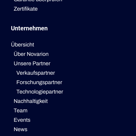
Zertifikate
Unternehmen
Übersicht
Über Novarion
Unsere Partner
Verkaufspartner
Forschungspartner
Technologiepartner
Nachhaltigkeit
Team
Events
News