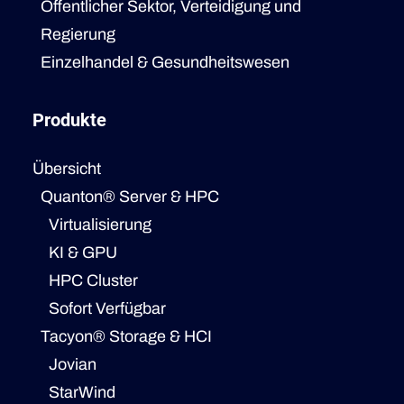
Öffentlicher Sektor, Verteidigung und
Regierung
Einzelhandel & Gesundheitswesen
Produkte
Übersicht
Quanton® Server & HPC
Virtualisierung
KI & GPU
HPC Cluster
Sofort Verfügbar
Tacyon® Storage & HCI
Jovian
StarWind