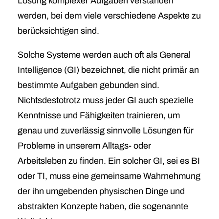
Lösung komplexer Aufgaben verstanden
werden, bei dem viele verschiedene Aspekte zu
berücksichtigen sind.
Solche Systeme werden auch oft als General
Intelligence (GI) bezeichnet, die nicht primär an
bestimmte Aufgaben gebunden sind.
Nichtsdestotrotz muss jeder GI auch spezielle
Kenntnisse und Fähigkeiten trainieren, um
genau und zuverlässig sinnvolle Lösungen für
Probleme in unserem Alltags- oder
Arbeitsleben zu finden. Ein solcher GI, sei es BI
oder TI, muss eine gemeinsame Wahrnehmung
der ihn umgebenden physischen Dinge und
abstrakten Konzepte haben, die sogenannte