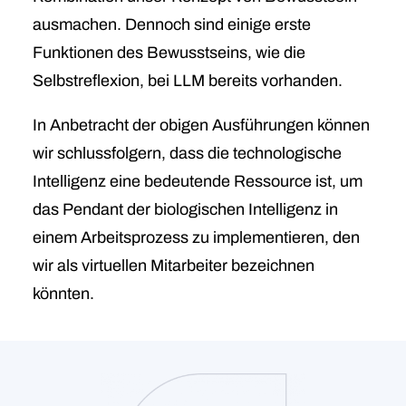
ausmachen. Dennoch sind einige erste
Funktionen des Bewusstseins, wie die
Selbstreflexion, bei LLM bereits vorhanden.
In Anbetracht der obigen Ausführungen können
wir schlussfolgern, dass die technologische
Intelligenz eine bedeutende Ressource ist, um
das Pendant der biologischen Intelligenz in
einem Arbeitsprozess zu implementieren, den
wir als virtuellen Mitarbeiter bezeichnen
könnten.