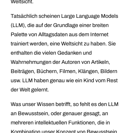
Weltsicht.
Tatsächlich scheinen Large Language Models
(LLM), die auf der Grundlage einer breiten
Palette von Alltagsdaten aus dem Internet
trainiert werden, eine Weltsicht zu haben. Sie
enthalten die vielen Gedanken und
Wahrnehmungen der Autoren von Artikeln,
Beiträgen, Büchern, Filmen, Klängen, Bildern
usw. LLM haben genau wie ein Kind vom Rest
der Welt gelernt.
Was unser Wissen betrifft, so fehlt es den LLM
an Bewusstsein, oder genauer gesagt, an
mehreren intellektuellen Funktionen, die in
Kombination unser Konzept von Bewusstsein