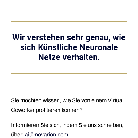
Wir verstehen sehr genau, wie
sich Künstliche Neuronale
Netze verhalten.
Sie möchten wissen, wie Sie von einem Virtual
Coworker profitieren können?
Informieren Sie sich, indem Sie uns schreiben,
über:
ai@novarion.com