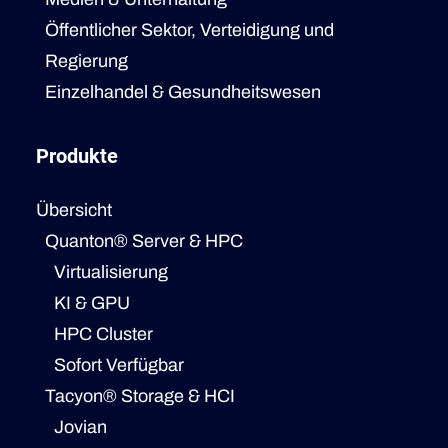
Öffentlicher Sektor, Verteidigung und
Regierung
Einzelhandel & Gesundheitswesen
Produkte
Übersicht
Quanton® Server & HPC
Virtualisierung
KI & GPU
HPC Cluster
Sofort Verfügbar
Tacyon® Storage & HCI
Jovian