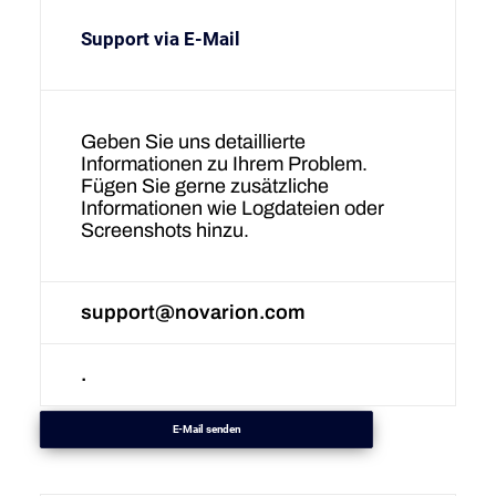
Support via E-Mail
Geben Sie uns detaillierte
Informationen zu Ihrem Problem.
Fügen Sie gerne zusätzliche
Informationen wie Logdateien oder
Screenshots hinzu.
support@novarion.com
.
E-Mail senden