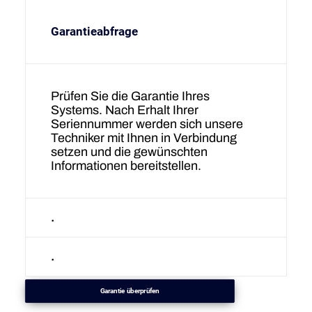
Garantieabfrage
Prüfen Sie die Garantie Ihres
Systems. Nach Erhalt Ihrer
Seriennummer werden sich unsere
Techniker mit Ihnen in Verbindung
setzen und die gewünschten
Informationen bereitstellen.
.
.
Garantie überprüfen