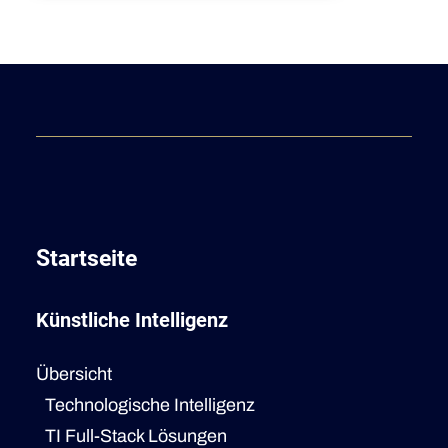
Startseite
Künstliche Intelligenz
Übersicht
Technologische Intelligenz
TI Full-Stack Lösungen