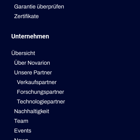
Garantie überprüfen
Zertifikate
Unternehmen
Übersicht
Über Novarion
Unsere Partner
Verkaufspartner
Forschungspartner
Technologiepartner
Nachhaltigkeit
Team
Events