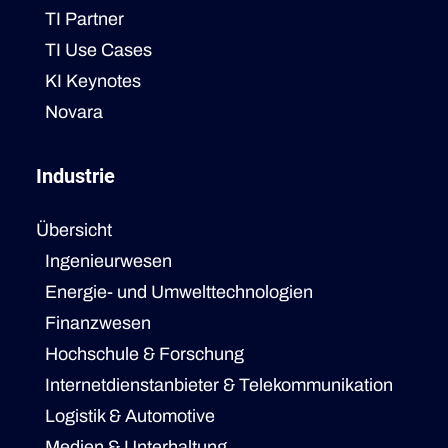
TI Partner
TI Use Cases
KI Keynotes
Novara
Industrie
Übersicht
Ingenieurwesen
Energie- und Umwelttechnologien
Finanzwesen
Hochschule & Forschung
Internetdienstanbieter & Telekommunikation
Logistik & Automotive
Medien & Unterhaltung