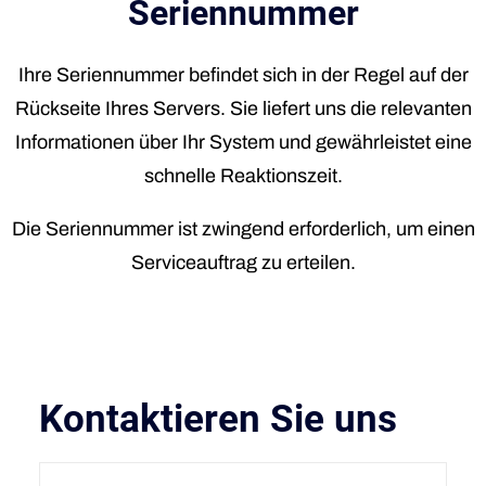
Seriennummer
Ihre Seriennummer befindet sich in der Regel auf der
Rückseite Ihres Servers. Sie liefert uns die relevanten
Informationen über Ihr System und gewährleistet eine
schnelle Reaktionszeit.
Die Seriennummer ist zwingend erforderlich, um einen
Serviceauftrag zu erteilen.
Kontaktieren Sie uns