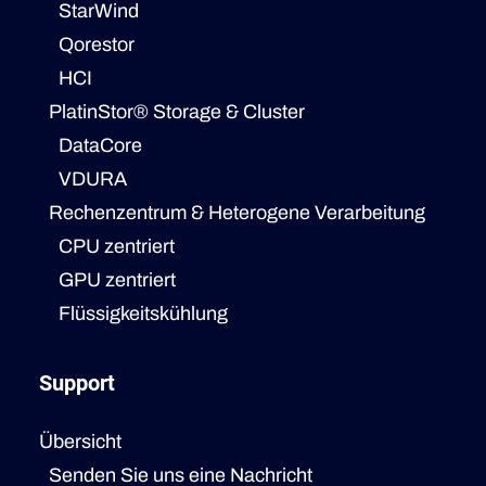
StarWind
Qorestor
HCI
PlatinStor® Storage & Cluster
DataCore
VDURA
Rechenzentrum & Heterogene Verarbeitung
CPU zentriert
GPU zentriert
Flüssigkeitskühlung
Support
Übersicht
Senden Sie uns eine Nachricht