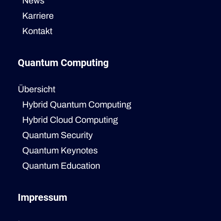
News
Karriere
Kontakt
Quantum Computing
Übersicht
Hybrid Quantum Computing
Hybrid Cloud Computing
Quantum Security
Quantum Keynotes
Quantum Education
Impressum