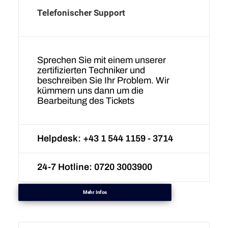
Telefonischer Support
Sprechen Sie mit einem unserer
zertifizierten Techniker und
beschreiben Sie Ihr Problem. Wir
kümmern uns dann um die
Bearbeitung des Tickets
Helpdesk: +43 1 544 1159 - 3714
24-7 Hotline: 0720 3003900
Mehr Infos