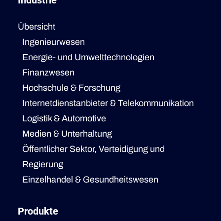
Industrie
Übersicht
Ingenieurwesen
Energie- und Umwelttechnologien
Finanzwesen
Hochschule & Forschung
Internetdienstanbieter & Telekommunikation
Logistik & Automotive
Medien & Unterhaltung
Öffentlicher Sektor, Verteidigung und
Regierung
Einzelhandel & Gesundheitswesen
Produkte