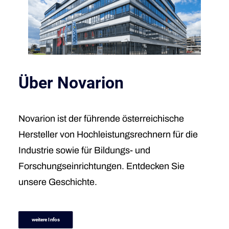
Über Novarion
Novarion ist der führende österreichische
Hersteller von Hochleistungsrechnern für die
Industrie sowie für Bildungs- und
Forschungseinrichtungen. Entdecken Sie
unsere Geschichte.
weitere Infos