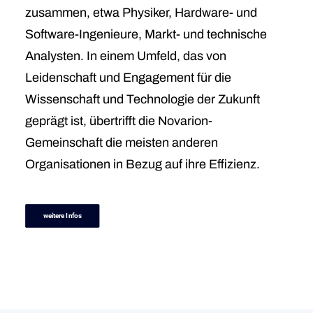
zusammen, etwa Physiker, Hardware- und
Software-Ingenieure, Markt- und technische
Analysten. In einem Umfeld, das von
Leidenschaft und Engagement für die
Wissenschaft und Technologie der Zukunft
geprägt ist, übertrifft die Novarion-
Gemeinschaft die meisten anderen
Organisationen in Bezug auf ihre Effizienz.
weitere Infos