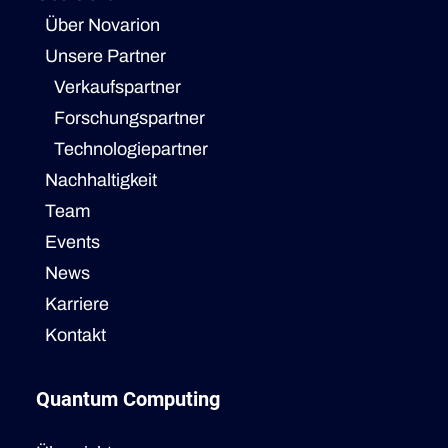
Über Novarion
Unsere Partner
Verkaufspartner
Forschungspartner
Technologiepartner
Nachhaltigkeit
Team
Events
News
Karriere
Kontakt
Quantum Computing