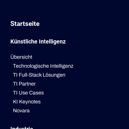
Startseite
Künstliche Intelligenz
Übersicht
Technologische Intelligenz
TI Full-Stack Lösungen
TI Partner
TI Use Cases
KI Keynotes
Novara