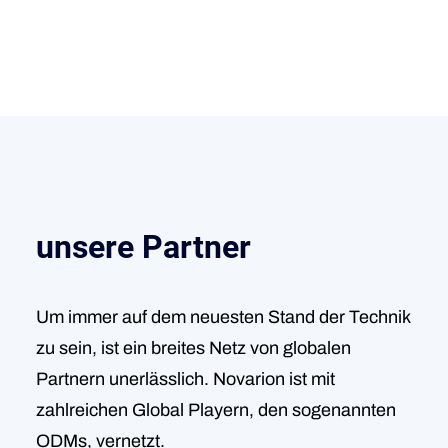
unsere Partner
Um immer auf dem neuesten Stand der Technik
zu sein, ist ein breites Netz von globalen
Partnern unerlässlich. Novarion ist mit
zahlreichen Global Playern, den sogenannten
ODMs, vernetzt.