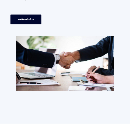
weitere Infos