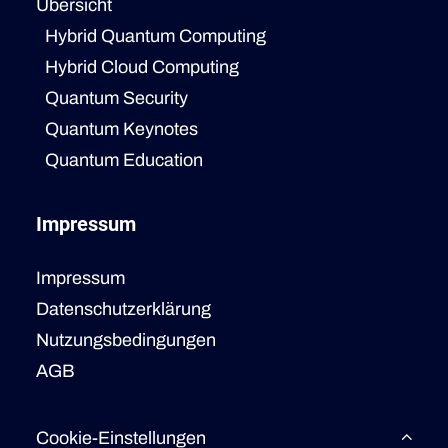
Übersicht
Hybrid Quantum Computing
Hybrid Cloud Computing
Quantum Security
Quantum Keynotes
Quantum Education
Impressum
Impressum
Datenschutzerklärung
Nutzungsbedingungen
AGB
Cookie-Einstellungen