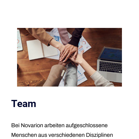
Team
Bei Novarion arbeiten aufgeschlossene
Menschen aus verschiedenen Disziplinen