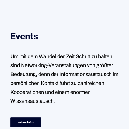
Events
Um mit dem Wandel der Zeit Schritt zu halten,
sind Networking-Veranstaltungen von größter
Bedeutung, denn der Informationsaustausch im
persönlichen Kontakt führt zu zahlreichen
Kooperationen und einem enormen
Wissensaustausch.
weitere Infos