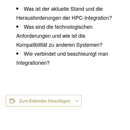
Was ist der aktuelle Stand und die
Herausforderungen der HPC-Integration?
Was sind die technologischen
Anforderungen und wie ist die
Kompatibilität zu anderen Systemen?
Wie verbindet und beschleunigt man
Integrationen?
Zum Kalender hinzufügen