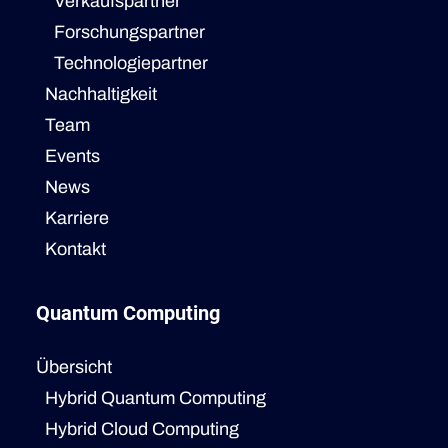
Verkaufspartner
Forschungspartner
Technologiepartner
Nachhaltigkeit
Team
Events
News
Karriere
Kontakt
Quantum Computing
Übersicht
Hybrid Quantum Computing
Hybrid Cloud Computing