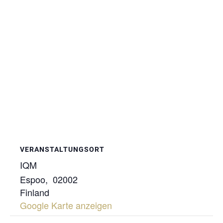
VERANSTALTUNGSORT
IQM
Espoo
,
02002
Finland
Google Karte anzeigen