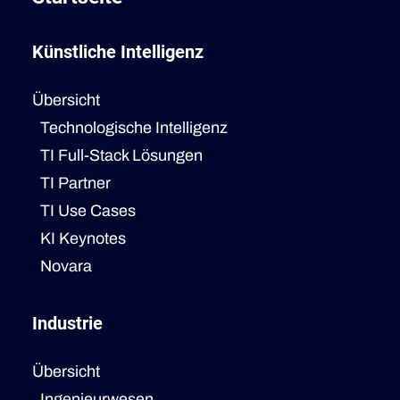
Künstliche Intelligenz
Übersicht
Technologische Intelligenz
TI Full-Stack Lösungen
TI Partner
TI Use Cases
KI Keynotes
Novara
Industrie
Übersicht
Ingenieurwesen