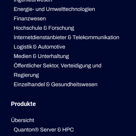
Energie- und Umwelttechnologien
Finanzwesen
Hochschule & Forschung
Internetdienstanbieter & Telekommunikation
Logistik & Automotive
Medien & Unterhaltung
Öffentlicher Sektor, Verteidigung und
Regierung
Einzelhandel & Gesundheitswesen
Produkte
Übersicht
Quanton® Server & HPC