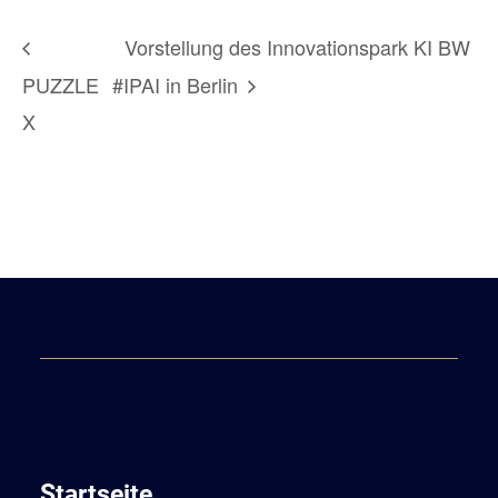
Vorstellung des Innovationspark KI BW
PUZZLE
#IPAI in Berlin
X
Startseite