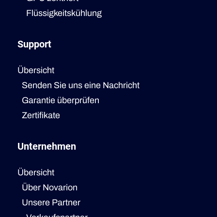
Flüssigkeitskühlung
Support
Übersicht
Senden Sie uns eine Nachricht
Garantie überprüfen
Zertifikate
Unternehmen
Übersicht
Über Novarion
Unsere Partner