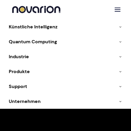
Künstliche Intelligenz
Quantum Computing
Industrie
Produkte
Support
Unternehmen