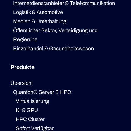
Internetdienstanbieter & Telekommunikation
Logistik & Automotive
Medien & Unterhaltung
Öffentlicher Sektor, Verteidigung und
Regierung
Einzelhandel & Gesundheitswesen
Produkte
Übersicht
Quanton® Server & HPC
Virtualisierung
KI & GPU
HPC Cluster
Sofort Verfügbar