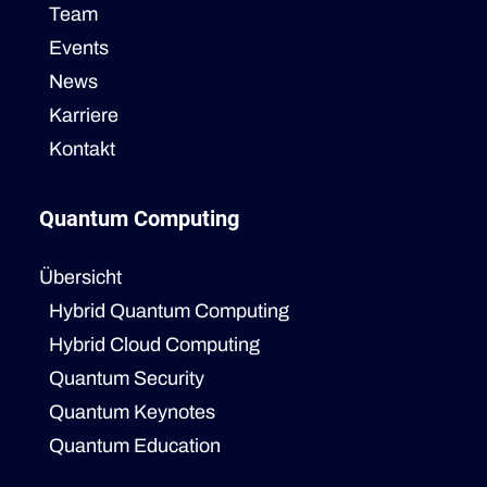
Team
Events
News
Karriere
Kontakt
Quantum Computing
Übersicht
Hybrid Quantum Computing
Hybrid Cloud Computing
Quantum Security
Quantum Keynotes
Quantum Education