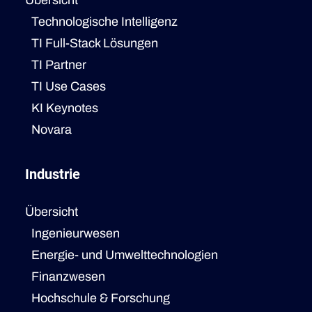
Übersicht
Technologische Intelligenz
TI Full-Stack Lösungen
TI Partner
TI Use Cases
KI Keynotes
Novara
Industrie
Übersicht
Ingenieurwesen
Energie- und Umwelttechnologien
Finanzwesen
Hochschule & Forschung