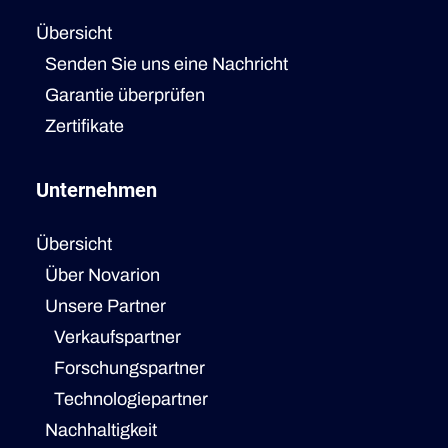
Übersicht
Senden Sie uns eine Nachricht
Garantie überprüfen
Zertifikate
Unternehmen
Übersicht
Über Novarion
Unsere Partner
Verkaufspartner
Forschungspartner
Technologiepartner
Nachhaltigkeit