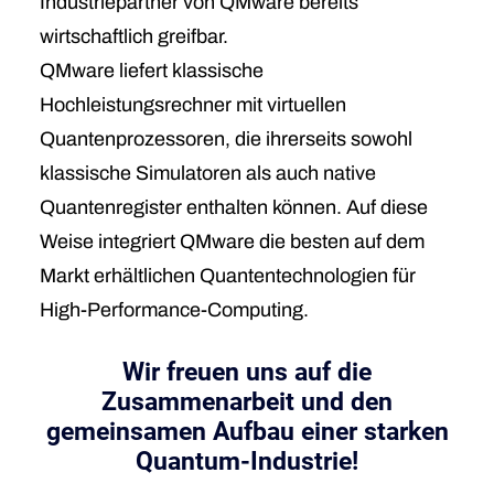
Industriepartner von QMware bereits
wirtschaftlich greifbar.
QMware liefert klassische
Hochleistungsrechner mit virtuellen
Quantenprozessoren, die ihrerseits sowohl
klassische Simulatoren als auch native
Quantenregister enthalten können. Auf diese
Weise integriert QMware die besten auf dem
Markt erhältlichen Quantentechnologien für
High-Performance-Computing.
Wir freuen uns auf die
Zusammenarbeit und den
gemeinsamen Aufbau einer starken
Quantum-Industrie!