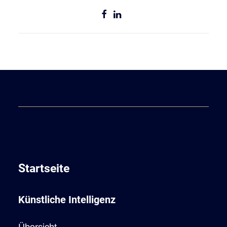
Startseite
Künstliche Intelligenz